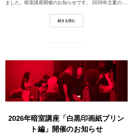
ました。暗室講座開催のお知らせです。 2026年立夏の …
“2026年立夏 暗室講座 「白黒
続きを読む
2026年暗室講座「白黒印画紙プリン
ト編」開催のお知らせ