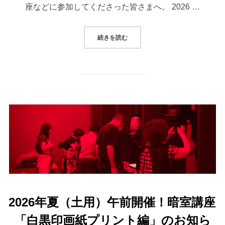
座などに参加してくださった皆さまへ。 2026 …
“LABO0369 アナログ写真感謝
続きを読む
2026年夏（土用）午前開催！暗室講座
「白黒印画紙プリント編」のお知ら