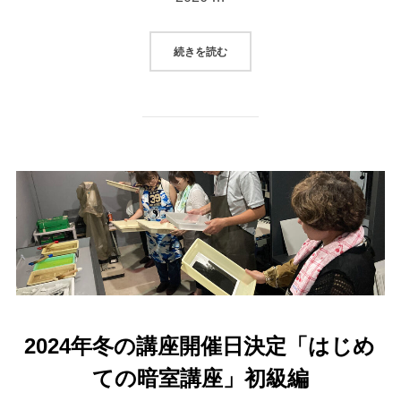
“2026年暗室講座「白黒フィルム
続きを読む
2024年冬の講座開催日決定「はじめ
ての暗室講座」初級編