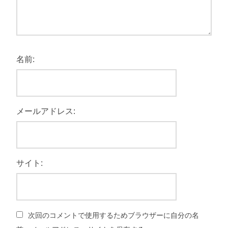
名前:
メールアドレス:
サイト:
次回のコメントで使用するためブラウザーに自分の名