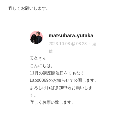
宜しくお願いします。
matsubara-yutaka
2023-10-08 @ 08:23
·
返
信
天久さん
こんにちは。
11月の講座開催日をまもなく
Labo0369のお知らせで公開します。
よろしければ参加申込お願いしま
す。
宜しくお願い致します。