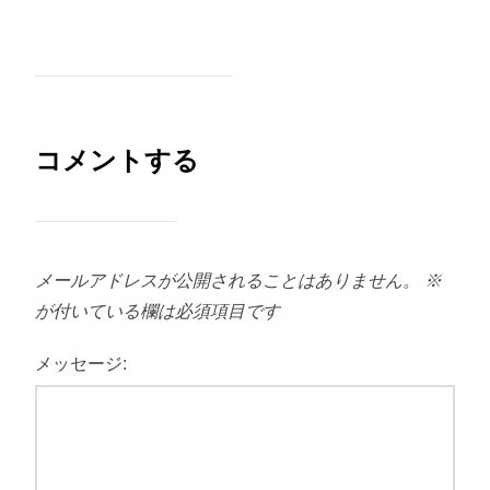
コメントする
メールアドレスが公開されることはありません。
※
が付いている欄は必須項目です
メッセージ: